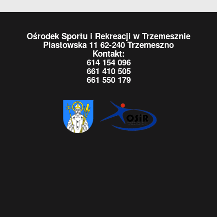
Ośrodek Sportu i Rekreacji w Trzemesznie
Piastowska 11 62-240 Trzemeszno
Kontakt:
614 154 096
661 410 505
661 550 179