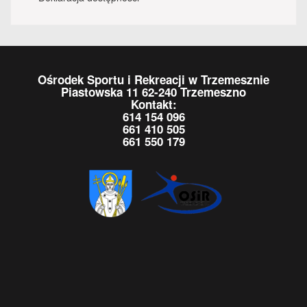
Ośrodek Sportu i Rekreacji w Trzemesznie
Piastowska 11 62-240 Trzemeszno
Kontakt:
614 154 096
661 410 505
661 550 179