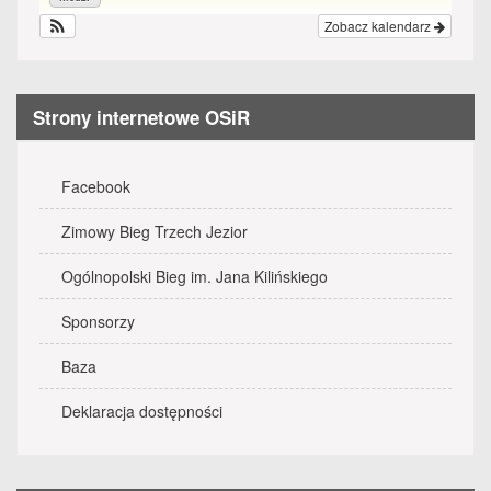
Zobacz kalendarz
Strony internetowe OSiR
Facebook
Zimowy Bieg Trzech Jezior
Ogólnopolski Bieg im. Jana Kilińskiego
Sponsorzy
Baza
Deklaracja dostępności