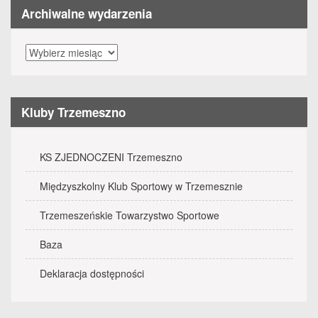
Archiwalne wydarzenia
Archiwalne
wydarzenia
Kluby Trzemeszno
KS ZJEDNOCZENI Trzemeszno
Międzyszkolny Klub Sportowy w Trzemesznie
Trzemeszeńskie Towarzystwo Sportowe
Baza
Deklaracja dostępności