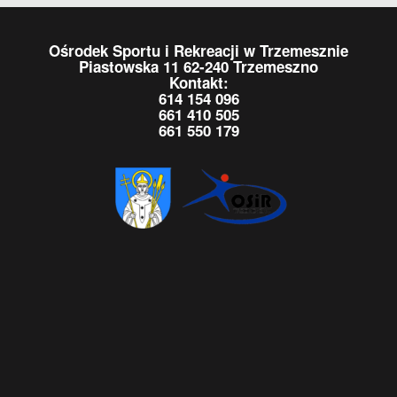
Ośrodek Sportu i Rekreacji w Trzemesznie
Piastowska 11 62-240 Trzemeszno
Kontakt:
614 154 096
661 410 505
661 550 179