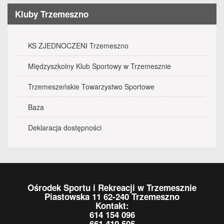
Kluby Trzemeszno
KS ZJEDNOCZENI Trzemeszno
Międzyszkolny Klub Sportowy w Trzemesznie
Trzemeszeńskie Towarzystwo Sportowe
Baza
Deklaracja dostępności
Ośrodek Sportu i Rekreacji w Trzemesznie
Piastowska 11 62-240 Trzemeszno
Kontakt:
614 154 096
661 410 505