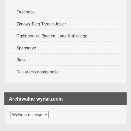
Facebook
Zimowy Bieg Trzech Jezior
Ogólnopolski Bieg im. Jana Kilińskiego
Sponsorzy
Baza
Deklaracja dostępności
Archiwalne wydarzenia
Archiwalne
wydarzenia