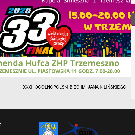
XXXII OGÓLNOPOLSKI BIEG IM. JANA KILIŃSKIEGO
e