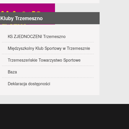
Kluby Trzemeszno
KS ZJEDNOCZENI Trzemeszno
Międzyszkolny Klub Sportowy w Trzemesznie
Trzemeszeńskie Towarzystwo Sportowe
Baza
Deklaracja dostępności