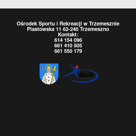
Ośrodek Sportu i Rekreacji w Trzemesznie
Piastowska 11 62-240 Trzemeszno
Kontakt:
614 154 096
661 410 505
661 550 179