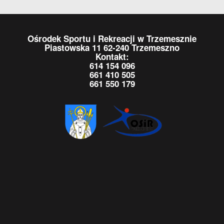
Ośrodek Sportu i Rekreacji w Trzemesznie
Piastowska 11 62-240 Trzemeszno
Kontakt:
614 154 096
661 410 505
661 550 179