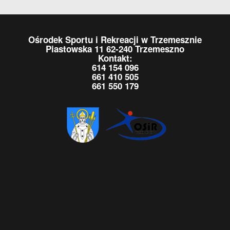
Ośrodek Sportu i Rekreacji w Trzemesznie
Piastowska 11 62-240 Trzemeszno
Kontakt:
614 154 096
661 410 505
661 550 179