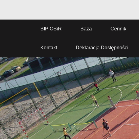
BIP OSiR
Baza
Cennik
Kontakt
Deklaracja Dostępności