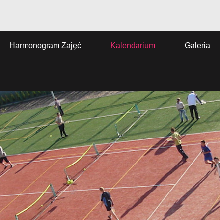
Harmonogram Zajęć
Kalendarium
Galeria