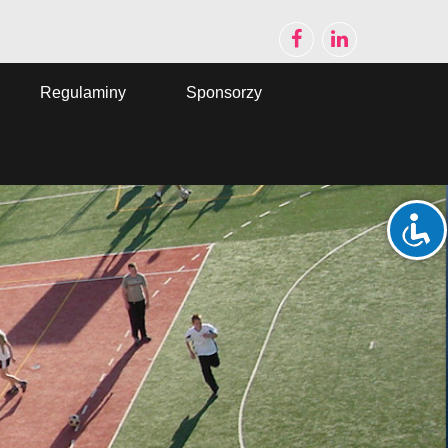
Regulaminy
Sponsorzy