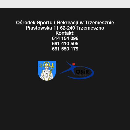
Ośrodek Sportu i Rekreacji w Trzemesznie
Piastowska 11 62-240 Trzemeszno
Kontakt:
614 154 096
661 410 505
661 550 179