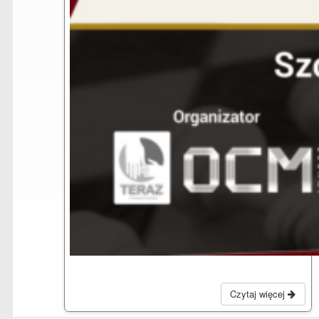
Czytaj więcej