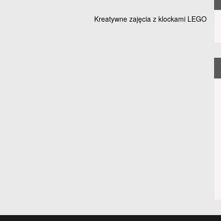
Kreatywne zajęcia z klockami LEGO