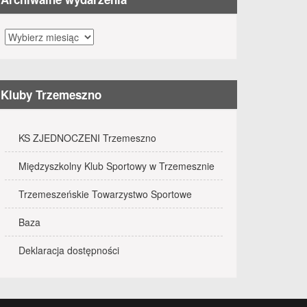
Archiwalne
wydarzenia
Kluby Trzemeszno
KS ZJEDNOCZENI Trzemeszno
Międzyszkolny Klub Sportowy w Trzemesznie
Trzemeszeńskie Towarzystwo Sportowe
Baza
Deklaracja dostępności