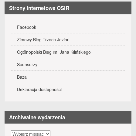
Strony internetowe OSiR
Facebook
Zimowy Bieg Trzech Jezior
Ogólnopolski Bieg im. Jana Kilińskiego
Sponsorzy
Baza
Deklaracja dostępności
Archiwalne wydarzenia
Archiwalne