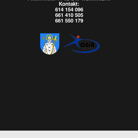
Kontakt:
614 154 096
661 410 505
661 550 179