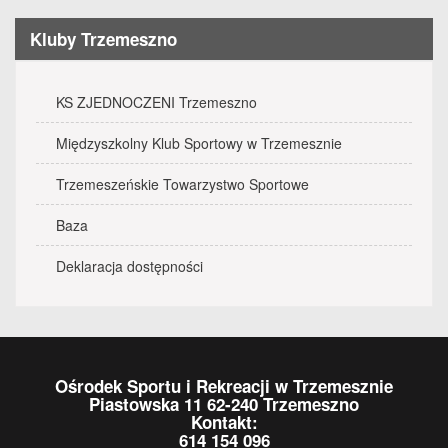
Kluby Trzemeszno
KS ZJEDNOCZENI Trzemeszno
Międzyszkolny Klub Sportowy w Trzemesznie
Trzemeszeńskie Towarzystwo Sportowe
Baza
Deklaracja dostępności
Ośrodek Sportu i Rekreacji w Trzemesznie
Piastowska 11 62-240 Trzemeszno
Kontakt:
614 154 096