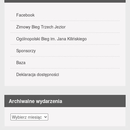
Facebook
Zimowy Bieg Trzech Jezior
Ogólnopolski Bieg im. Jana Kilińskiego
Sponsorzy
Baza
Deklaracja dostępności
Archiwalne wydarzenia
Archiwalne
wydarzenia