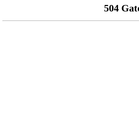
504 Gat