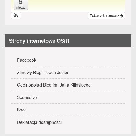
9
niedz.
Zobacz kalendarz
Strony internetowe OSiR
Facebook
Zimowy Bieg Trzech Jezior
Ogólnopolski Bieg im. Jana Kilińskiego
Sponsorzy
Baza
Deklaracja dostępności