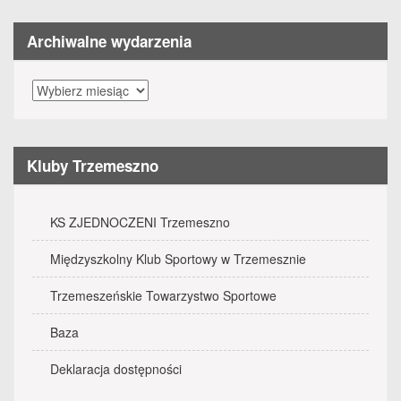
Archiwalne wydarzenia
Archiwalne
wydarzenia
Kluby Trzemeszno
KS ZJEDNOCZENI Trzemeszno
Międzyszkolny Klub Sportowy w Trzemesznie
Trzemeszeńskie Towarzystwo Sportowe
Baza
Deklaracja dostępności