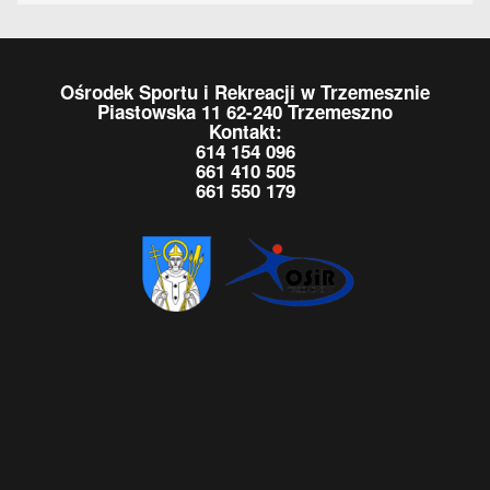
Ośrodek Sportu i Rekreacji w Trzemesznie
Piastowska 11 62-240 Trzemeszno
Kontakt:
614 154 096
661 410 505
661 550 179