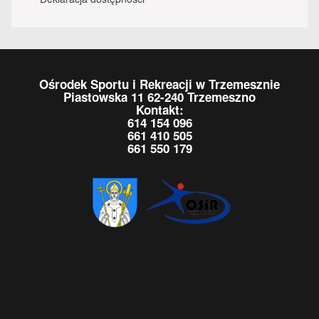
Ośrodek Sportu i Rekreacji w Trzemesznie
Piastowska 11 62-240 Trzemeszno
Kontakt:
614 154 096
661 410 505
661 550 179