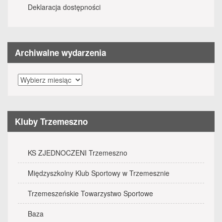
Deklaracja dostępności
Archiwalne wydarzenia
Archiwalne
wydarzenia
Kluby Trzemeszno
KS ZJEDNOCZENI Trzemeszno
Międzyszkolny Klub Sportowy w Trzemesznie
Trzemeszeńskie Towarzystwo Sportowe
Baza