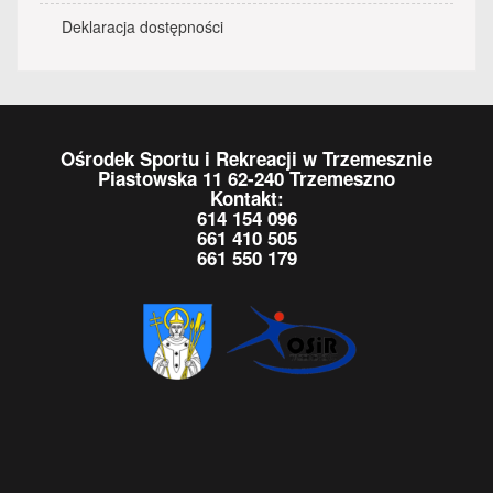
Deklaracja dostępności
Ośrodek Sportu i Rekreacji w Trzemesznie
Piastowska 11 62-240 Trzemeszno
Kontakt:
614 154 096
661 410 505
661 550 179