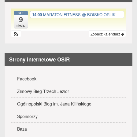
SIE
14:00
MARATON FITNESS
@ BOISKO ORLIK
9
niedz.
Zobacz kalendarz
Strony internetowe OSiR
Facebook
Zimowy Bieg Trzech Jezior
Ogólnopolski Bieg im. Jana Kilińskiego
Sponsorzy
Baza