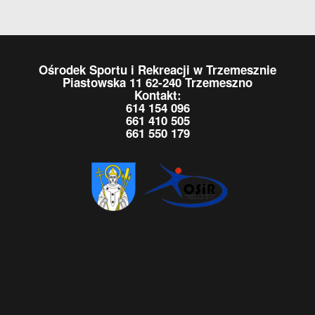
Ośrodek Sportu i Rekreacji w Trzemesznie
Piastowska 11 62-240 Trzemeszno
Kontakt:
614 154 096
661 410 505
661 550 179