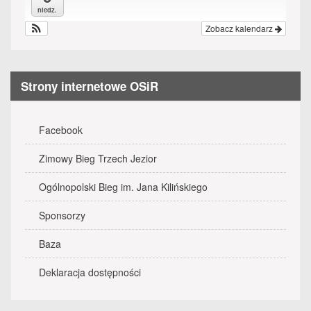
niedz.
Zobacz kalendarz
Strony internetowe OSiR
Facebook
Zimowy Bieg Trzech Jezior
Ogólnopolski Bieg im. Jana Kilińskiego
Sponsorzy
Baza
Deklaracja dostępności