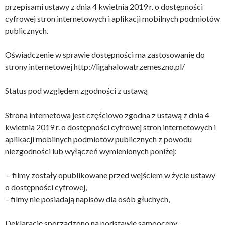
przepisami ustawy z dnia 4 kwietnia 2019 r. o dostępności
cyfrowej stron internetowych i aplikacji mobilnych podmiotów
publicznych.
Oświadczenie w sprawie dostępności ma zastosowanie do
strony internetowej http://ligahalowatrzemeszno.pl/
Status pod względem zgodności z ustawą
Strona internetowa jest częściowo zgodna z ustawą z dnia 4
kwietnia 2019 r. o dostępności cyfrowej stron internetowych i
aplikacji mobilnych podmiotów publicznych z powodu
niezgodności lub wyłączeń wymienionych poniżej:
– filmy zostały opublikowane przed wejściem w życie ustawy
o dostępności cyfrowej,
– filmy nie posiadają napisów dla osób głuchych,
Deklarację sporządzono na podstawie samooceny