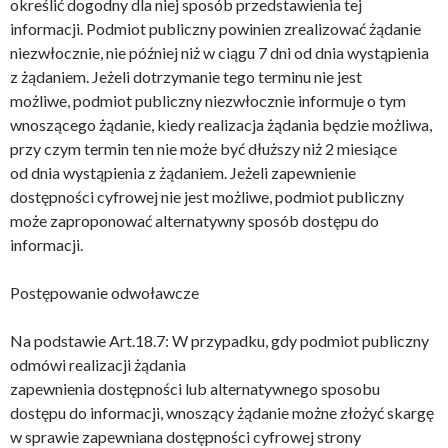
określić dogodny dla niej sposób przedstawienia tej
informacji. Podmiot publiczny powinien zrealizować żądanie
niezwłocznie, nie później niż w ciągu 7 dni od dnia wystąpienia
z żądaniem. Jeżeli dotrzymanie tego terminu nie jest
możliwe, podmiot publiczny niezwłocznie informuje o tym
wnoszącego żądanie, kiedy realizacja żądania będzie możliwa,
przy czym termin ten nie może być dłuższy niż 2 miesiące
od dnia wystąpienia z żądaniem. Jeżeli zapewnienie
dostępności cyfrowej nie jest możliwe, podmiot publiczny
może zaproponować alternatywny sposób dostępu do
informacji.
Postępowanie odwoławcze
Na podstawie Art.18.7: W przypadku, gdy podmiot publiczny
odmówi realizacji żądania
zapewnienia dostępności lub alternatywnego sposobu
dostępu do informacji, wnoszący żądanie możne złożyć skargę
w sprawie zapewniana dostępności cyfrowej strony