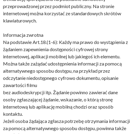
przeprowadzonej przez podmiot publiczny. Na stronie
internetowej można korzystać ze standardowych skrótów
klawiaturowych.
Informacja zwrotna
Na podstawie Art.18.(1-6): Każdy ma prawo do wystąpienia z
żądaniem zapewnienia dostępności cyfrowej strony
internetowej, aplikacji mobilnej lub jakiegoś ich elementu.
Można także zażądać udostępnienia informacji za pomocą
alternatywnego sposobu dostępu, na przykład przez
odczytanie niedostępnego cyfrowo dokumentu, opisanie
zawartości filmu
bez audiodeskrypcji itp. Żądanie powinno zawierać dane
osoby zgłaszającej żądanie, wskazanie, o którą stronę
internetową lub aplikację mobilną chodzi oraz sposób
kontaktu.
Jeżeli osoba żądająca zgłasza potrzebę otrzymania informacji
za pomocą alternatywnego sposobu dostępu, powinna także