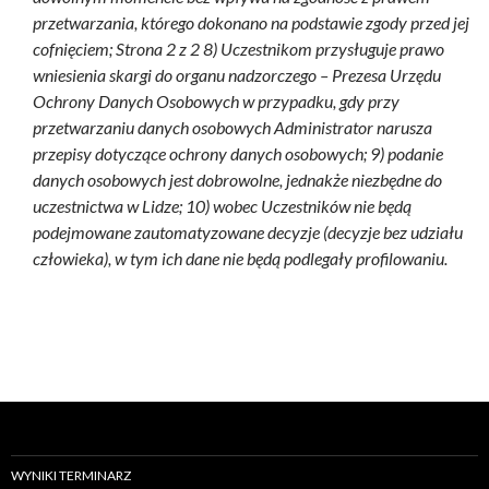
przetwarzania, którego dokonano na podstawie zgody przed jej
cofnięciem; Strona 2 z 2 8) Uczestnikom przysługuje prawo
wniesienia skargi do organu nadzorczego – Prezesa Urzędu
Ochrony Danych Osobowych w przypadku, gdy przy
przetwarzaniu danych osobowych Administrator narusza
przepisy dotyczące ochrony danych osobowych; 9) podanie
danych osobowych jest dobrowolne, jednakże niezbędne do
uczestnictwa w Lidze; 10) wobec Uczestników nie będą
podejmowane zautomatyzowane decyzje (decyzje bez udziału
człowieka), w tym ich dane nie będą podlegały profilowaniu.
WYNIKI TERMINARZ