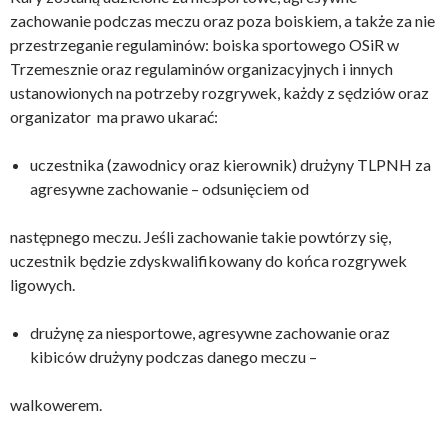
zachowanie podczas meczu oraz poza boiskiem, a także za nie
przestrzeganie regulaminów: boiska sportowego OSiR w
Trzemesznie oraz regulaminów organizacyjnych i innych
ustanowionych na potrzeby rozgrywek, każdy z sędziów oraz
organizator ma prawo ukarać:
uczestnika (zawodnicy oraz kierownik) drużyny TLPNH za
agresywne zachowanie – odsunięciem od
następnego meczu. Jeśli zachowanie takie powtórzy się,
uczestnik będzie zdyskwalifikowany do końca rozgrywek
ligowych.
drużynę za niesportowe, agresywne zachowanie oraz
kibiców drużyny podczas danego meczu –
walkowerem.