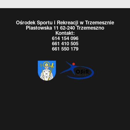
Ośrodek Sportu i Rekreacji w Trzemesznie
Piastowska 11 62-240 Trzemeszno
Kontakt:
614 154 096
661 410 505
661 550 179