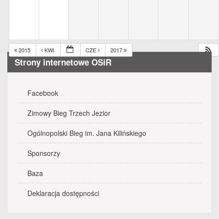
2015
KWI
CZE
2017
Strony internetowe OSiR
Facebook
Zimowy Bieg Trzech Jezior
Ogólnopolski Bieg im. Jana Kilińskiego
Sponsorzy
Baza
Deklaracja dostępności