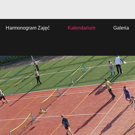
Harmonogram Zajęć
Kalendarium
Galeria