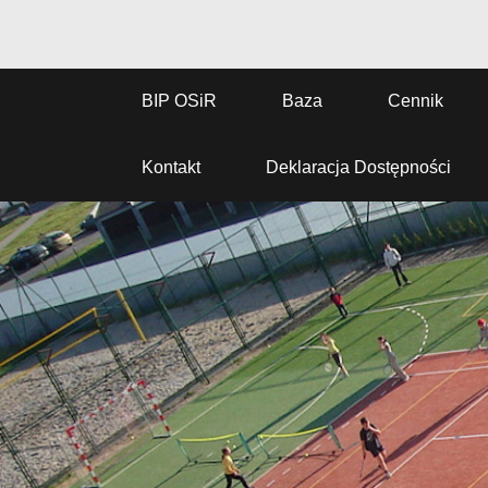
BIP OSiR
Baza
Cennik
Kontakt
Deklaracja Dostępności