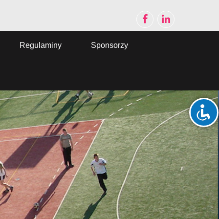
Regulaminy
Sponsorzy