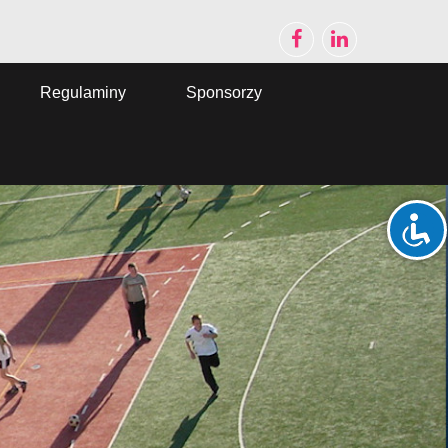
Regulaminy
Sponsorzy