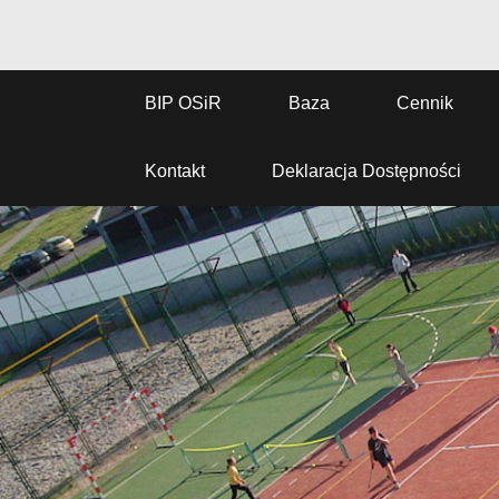
BIP OSiR
Baza
Cennik
Kontakt
Deklaracja Dostępności