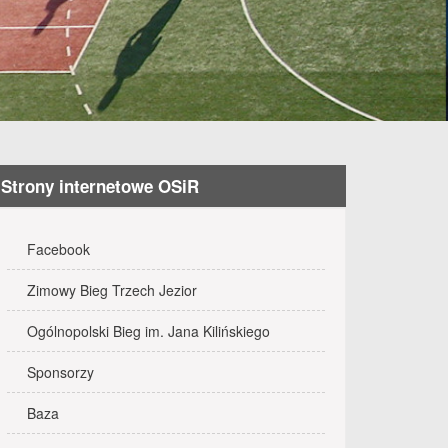
Strony internetowe OSiR
Facebook
Zimowy Bieg Trzech Jezior
Ogólnopolski Bieg im. Jana Kilińskiego
Sponsorzy
Baza