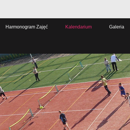
Harmonogram Zajęć
Kalendarium
Galeria