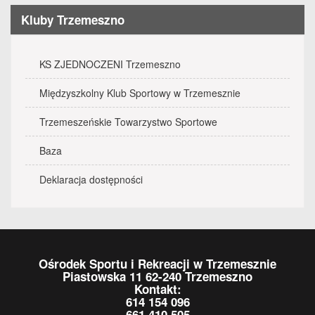
Kluby Trzemeszno
KS ZJEDNOCZENI Trzemeszno
Międzyszkolny Klub Sportowy w Trzemesznie
Trzemeszeńskie Towarzystwo Sportowe
Baza
Deklaracja dostępności
Ośrodek Sportu i Rekreacji w Trzemesznie
Piastowska 11 62-240 Trzemeszno
Kontakt:
614 154 096
661 410 505