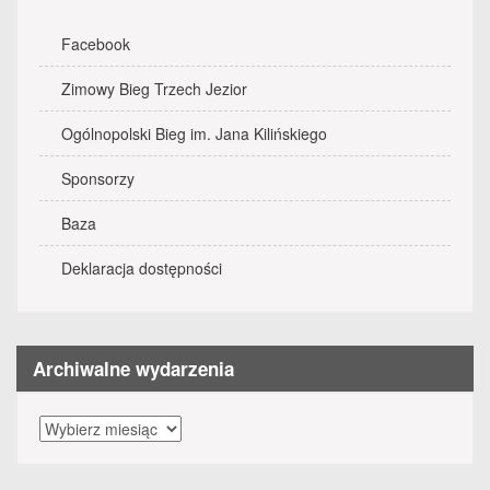
Facebook
Zimowy Bieg Trzech Jezior
Ogólnopolski Bieg im. Jana Kilińskiego
Sponsorzy
Baza
Deklaracja dostępności
Archiwalne wydarzenia
Archiwalne
wydarzenia